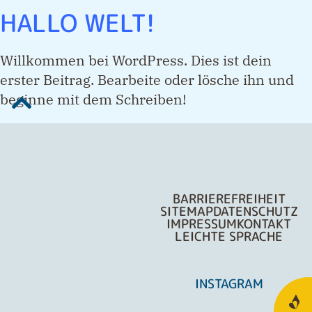
HALLO WELT!
Willkommen bei WordPress. Dies ist dein
erster Beitrag. Bearbeite oder lösche ihn und
beginne mit dem Schreiben!
BARRIEREFREIHEIT
SITEMAP
DATENSCHUTZ
IMPRESSUM
KONTAKT
LEICHTE SPRACHE
INSTAGRAM